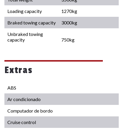
Loading capacity
1270kg
Braked towing capacity
3000kg
Unbraked towing
capacity
750kg
Extras
ABS
Ar condicionado
Computador de bordo
Cruise control