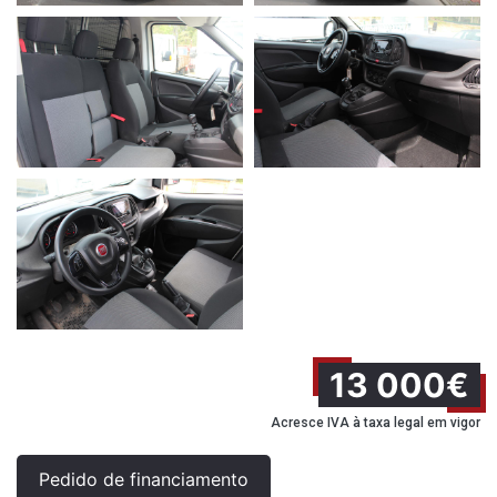
13 000€
Acresce IVA à taxa legal em vigor
Pedido de financiamento