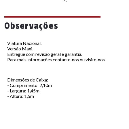
Observações
Viatura Nacional.
Versão Maxi.
Entregue com revisão geral e garantia.
Para mais informações contacte-nos ou visite-nos.
Dimensões de Caixa:
- Comprimento: 2,10m
- Largura: 1,45m
- Altura: 1,5m