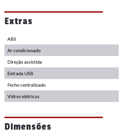
Extras
ABS
Ar condicionado
Direção assistida
Entrada USB
Fecho centralizado
Vidros elétricos
Dimensões