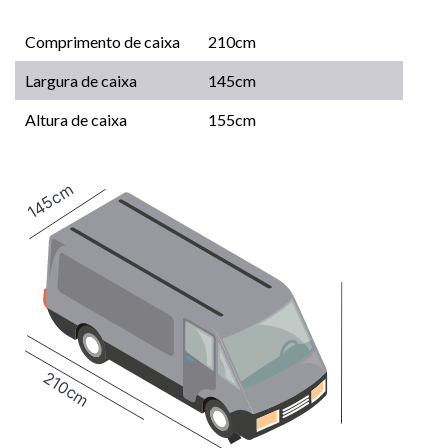
Comprimento de caixa
210cm
Largura de caixa
145cm
Altura de caixa
155cm
145cm
210cm