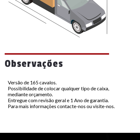
Observações
Versão de 165 cavalos.
Possibilidade de colocar qualquer tipo de caixa,
mediante orçamento.
Entregue com revisão geral e 1 Ano de garantia.
Para mais informações contacte-nos ou visite-nos.