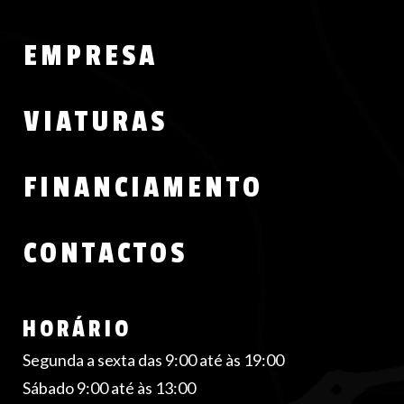
Menu
EMPRESA
Footer
VIATURAS
FINANCIAMENTO
CONTACTOS
HORÁRIO
Segunda a sexta das 9:00 até às 19:00
Sábado 9:00 até às 13:00