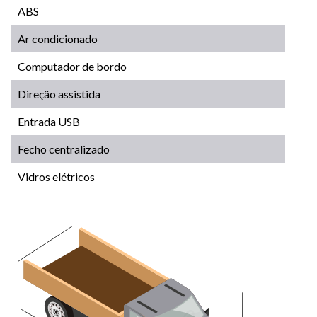
ABS
Ar condicionado
Computador de bordo
Direção assistida
Entrada USB
Fecho centralizado
Vidros elétricos