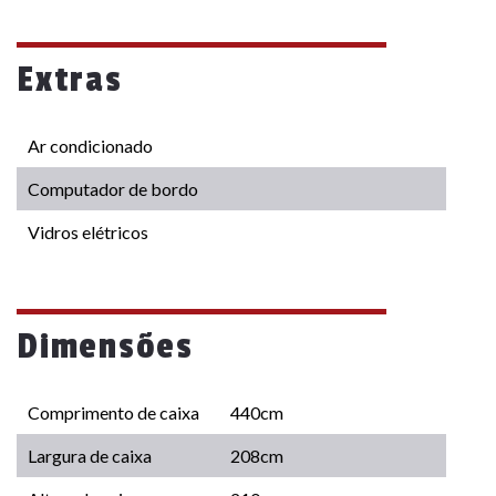
Extras
Ar condicionado
Computador de bordo
Vidros elétricos
Dimensões
Comprimento de caixa
440cm
Largura de caixa
208cm