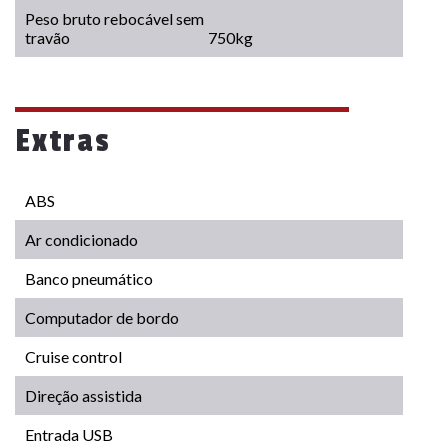
Peso bruto rebocável sem
travão
750kg
Extras
ABS
Ar condicionado
Banco pneumático
Computador de bordo
Cruise control
Direção assistida
Entrada USB