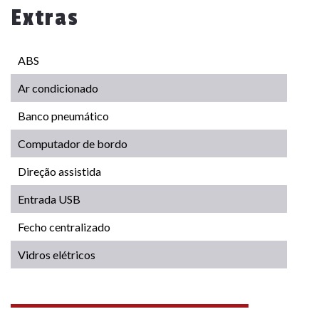
Extras
ABS
Ar condicionado
Banco pneumático
Computador de bordo
Direção assistida
Entrada USB
Fecho centralizado
Vidros elétricos