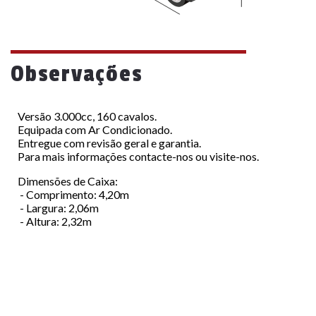
Observações
Versão 3.000cc, 160 cavalos.
Equipada com Ar Condicionado.
Entregue com revisão geral e garantia.
Para mais informações contacte-nos ou visite-nos.
Dimensões de Caixa:
- Comprimento: 4,20m
- Largura: 2,06m
- Altura: 2,32m