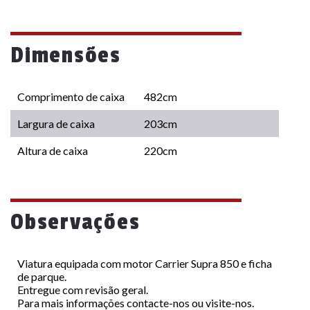
Dimensões
Comprimento de caixa
482cm
Largura de caixa
203cm
Altura de caixa
220cm
Observações
Viatura equipada com motor Carrier Supra 850 e ficha
de parque.
Entregue com revisão geral.
Para mais informações contacte-nos ou visite-nos.