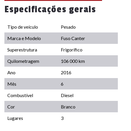
Especificações gerais
Tipo de veículo
Pesado
Marca e Modelo
Fuso Canter
Superestrutura
Frigorífico
Quilometragem
106 000 km
Ano
2016
Mês
6
Combustível
Diesel
Cor
Branco
Lugares
3