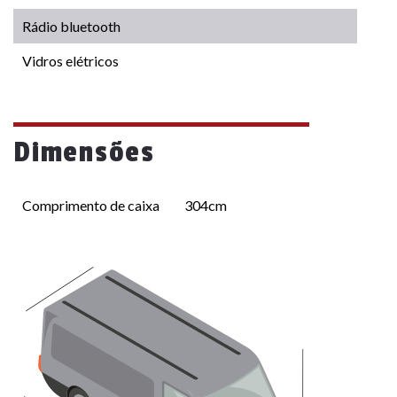
Rádio bluetooth
Vidros elétricos
Dimensões
Comprimento de caixa
304cm