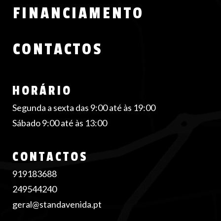
FINANCIAMENTO
CONTACTOS
HORÁRIO
Segunda a sexta das 9:00 até às 19:00
Sábado 9:00 até às 13:00
CONTACTOS
919183688
249544240
geral@standavenida.pt